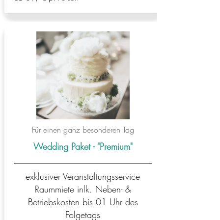
Für einen ganz besonderen Tag
Wedding Paket - "Premium"
exklusiver Veranstaltungsservice
Raummiete inlk. Neben- &
Betriebskosten bis 01 Uhr des
Folgetags