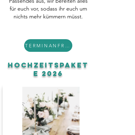
Passendes aus, wir bereiten alles
für euch vor, sodass ihr euch um
nichts mehr kümmern müsst.
TERMINANFRAGE
HOCHZEITSPAKET
E 2026