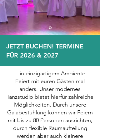
JETZT BUCHEN! TERMINE
FÜR 2026 & 2027
... in einzigartigem Ambiente.
Feiert mit euren Gästen mal
anders. Unser modernes
Tanzstudio bietet hierfür zahlreiche
Möglichkeiten. Durch unsere
Galabestuhlung können wir Feiern
mit bis zu 80 Personen ausrichten,
durch flexible Raumaufteilung
werden aber auch kleinere