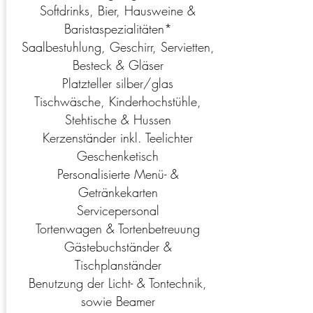
Softdrinks, Bier, Hausweine &
Baristaspezialitäten*
Saalbestuhlung, Geschirr, Servietten,
Besteck & Gläser
Platzteller silber/glas
Tischwäsche, Kinderhochstühle,
Stehtische & Hussen
Kerzenständer inkl. Teelichter
Geschenketisch
Personalisierte Menü- &
Getränkekarten
Servicepersonal
Tortenwagen & Tortenbetreuung
Gästebuchständer &
Tischplanständer
Benutzung der Licht- & Tontechnik,
sowie Beamer