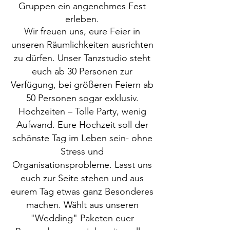
Gruppen ein angenehmes Fest
erleben.
Wir freuen uns, eure Feier in
unseren Räumlichkeiten ausrichten
zu dürfen. Unser Tanzstudio steht
euch ab 30 Personen zur
Verfügung, bei größeren Feiern ab
50 Personen sogar exklusiv.
Hochzeiten – Tolle Party, wenig
Aufwand. Eure Hochzeit soll der
schönste Tag im Leben sein- ohne
Stress und
Organisationsprobleme. Lasst uns
euch zur Seite stehen und aus
eurem Tag etwas ganz Besonderes
machen. Wählt aus unseren
"Wedding" Paketen euer