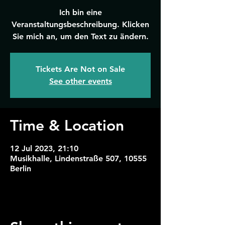
Ich bin eine
Veranstaltungsbeschreibung. Klicken
Sie mich an, um den Text zu ändern.
Tickets Are Not on Sale
See other events
Time & Location
12 Jul 2023, 21:10
Musikhalle, Lindenstraße 507, 10555
Berlin