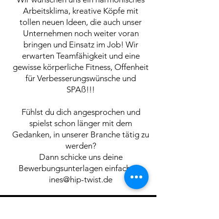
Arbeitsklima, kreative Köpfe mit
tollen neuen Ideen, die auch unser
Unternehmen noch weiter voran
bringen und Einsatz im Job! Wir
erwarten Teamfähigkeit und eine
gewisse körperliche Fitness, Offenheit
für Verbesserungswünsche und
SPAß!!!
Fühlst du dich angesprochen und
spielst schon länger mit dem
Gedanken, in unserer Branche tätig zu
werden?
Dann schicke uns deine
Bewerbungsunterlagen einfach an:
ines@hip-twist.de