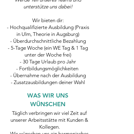
unterstütze uns dabei!
Wir bieten dir:
- Hochqualifizierte Ausbildung (Praxis
in Ulm, Theorie in Augsburg)
- Überdurchschnittliche Bezahlung
- 5-Tage Woche (ein WE Tag & 1 Tag
unter der Woche frei)
- 30 Tage Urlaub pro Jahr
- Fortbildungsmöglichkeiten
- Übernahme nach der Ausbildung
- Zusatzausbildungen deiner Wahl
WAS WIR UNS
WÜNSCHEN
Täglich verbringen wir viel Zeit auf
unserer Arbeitsstätte mit Kunden &
Kollegen.
Wir wünschen uns ein harmonisches