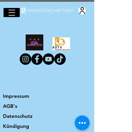
TANZSTUDIO HIP-TWIST
Impressum
AGB's
Datenschutz
Kündigung