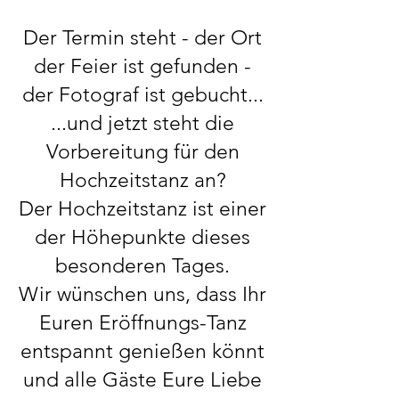
Der Termin steht - der Ort
der Feier ist gefunden -
der Fotograf ist gebucht...
...und jetzt steht die
Vorbereitung für den
Hochzeitstanz an?
Der Hochzeitstanz ist einer
der Höhepunkte dieses
besonderen Tages.
Wir wünschen uns, dass Ihr
Euren Eröffnungs-Tanz
entspannt genießen könnt
und alle Gäste Eure Liebe