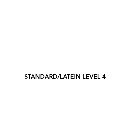
STANDARD/LATEIN LEVEL 4