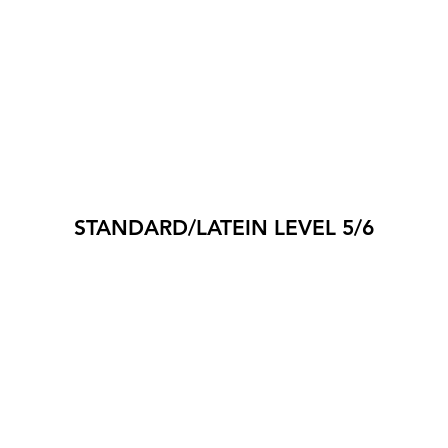
STANDARD/LATEIN LEVEL 5/6