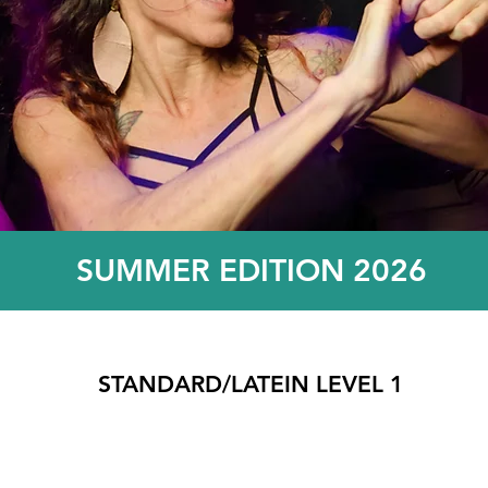
SUMMER EDITION 2026
STANDARD/LATEIN LEVEL 1