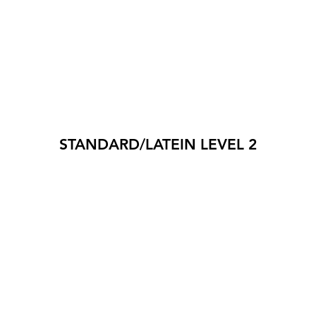
STANDARD/LATEIN LEVEL 2