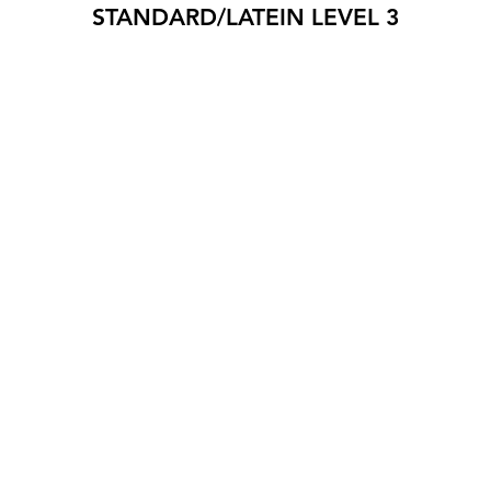
STANDARD/LATEIN LEVEL 3